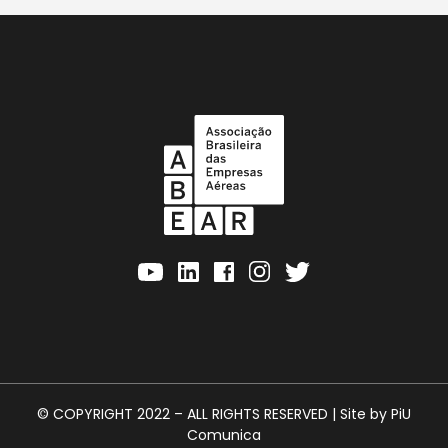
© COPYRIGHT 2022 – ALL RIGHTS RESERVED | Site by
PiU
Comunica