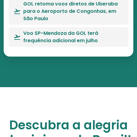
GOL retoma voos diretos de Uberaba
para o Aeroporto de Congonhas, em
São Paulo
Voo SP-Mendoza da GOL terá
frequência adicional em julho
Descubra a alegria