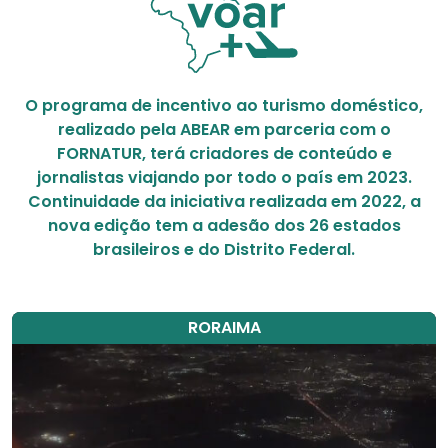
O programa de incentivo ao turismo doméstico,
realizado pela ABEAR em parceria com o
FORNATUR, terá criadores de conteúdo e
jornalistas viajando por todo o país em 2023.
Continuidade da iniciativa realizada em 2022, a
nova edição tem a adesão dos 26 estados
brasileiros e do Distrito Federal.
RORAIMA