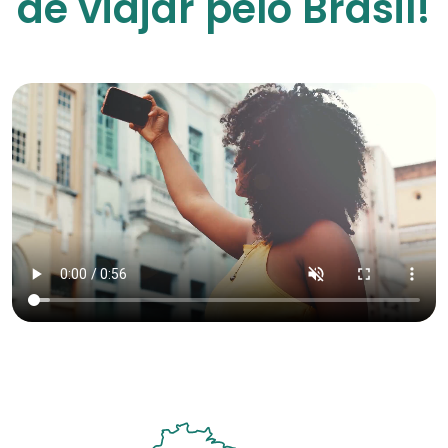
de viajar pelo Brasil!