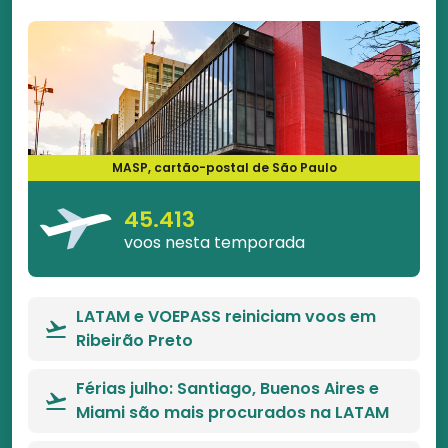
MASP, cartão-postal de São Paulo
45.413
voos nesta temporada
LATAM e VOEPASS reiniciam voos em
Ribeirão Preto
Férias julho: Santiago, Buenos Aires e
Miami são mais procurados na LATAM