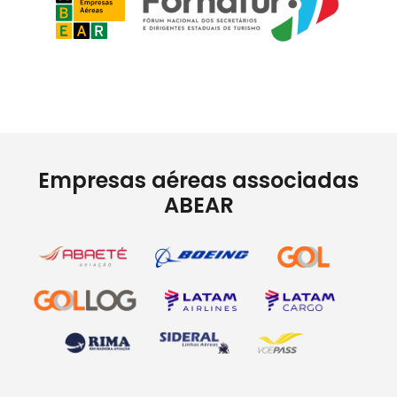
Empresas aéreas associadas
ABEAR