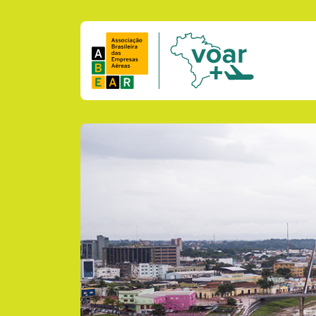
Pular para o conteúdo