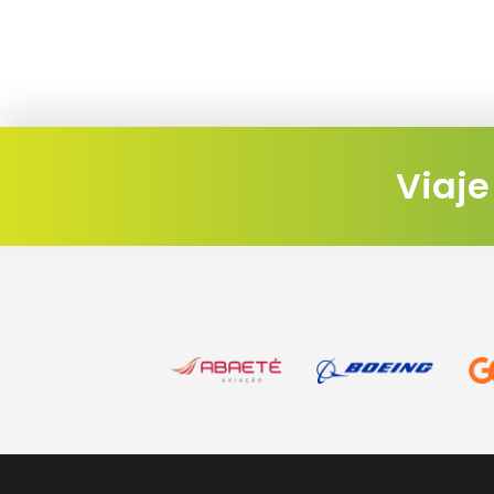
Viaje