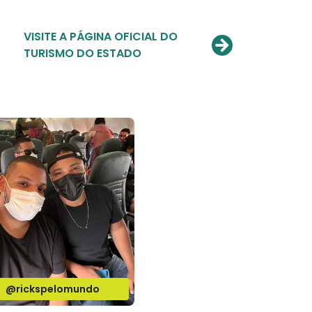
VISITE A PÁGINA OFICIAL DO
TURISMO DO ESTADO
@rickspelomundo