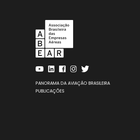
PANORAMA DA AVIAÇÃO BRASILEIRA
PUBLICAÇÕES