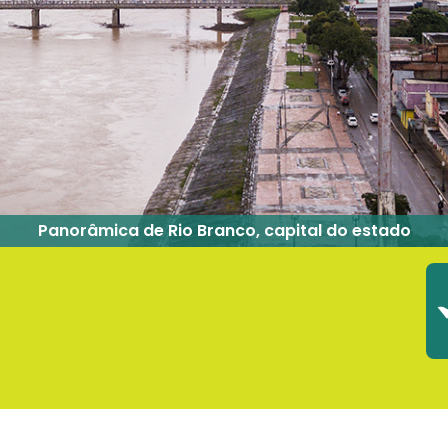
Panorâmica de Rio Branco, capital do estado