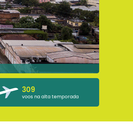
309
voos na alta temporada