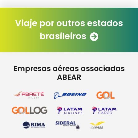
Viaje por outros estados
brasileiros
Empresas aéreas associadas
ABEAR