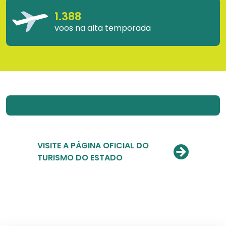
1.388
voos na alta temporada
VISITE A PÁGINA OFICIAL DO
TURISMO DO ESTADO