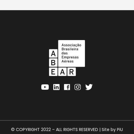
© COPYRIGHT 2022 – ALL RIGHTS RESERVED | Site by
PiU