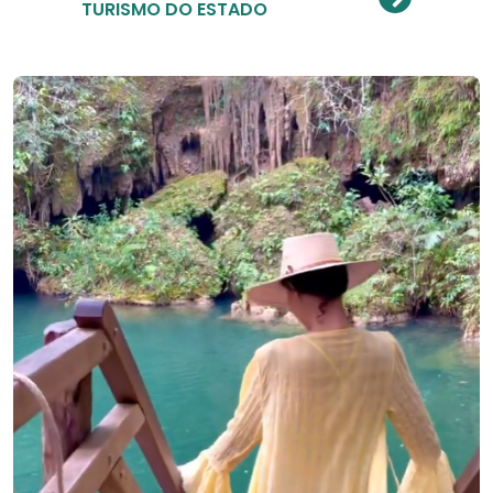
TURISMO DO ESTADO