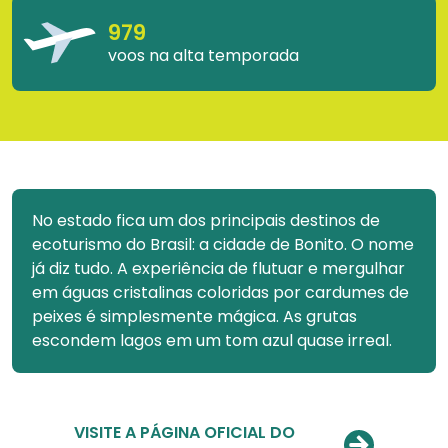
979
voos na alta temporada
No estado fica um dos principais destinos de
ecoturismo do Brasil: a cidade de Bonito. O nome
já diz tudo. A experiência de flutuar e mergulhar
em águas cristalinas coloridas por cardumes de
peixes é simplesmente mágica. As grutas
escondem lagos em um tom azul quase irreal.
VISITE A PÁGINA OFICIAL DO